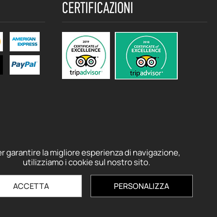
CERTIFICAZIONI
r garantire la migliore esperienza di navigazione,
utilizziamo i cookie sul nostro sito.
ACCETTA
PERSONALIZZA