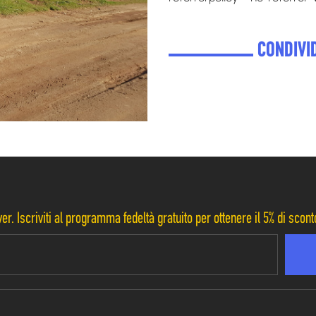
CONDIVID
er. Iscriviti al programma fedeltà gratuito per ottenere il 5% di scon