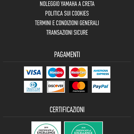
NOLEGGIO YAMAHA A CRETA
POLITICA SUI COOKIES
TERMINI E CONDIZIONI GENERALI
TRANSAZIONI SICURE
PAGAMENTI
CERTIFICAZIONI