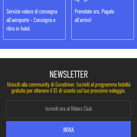
Servizio veloce di consegna
Prenotate ora. Pagate
all'aeroporto - Consegna e
all'arrivo!
ritiro in hotel.
NEWSLETTER
Unisciti alla community di Eurodriver. Iscriviti al programma fedeltà
gratuito per ottenere il 5% di sconto sul tuo prossimo noleggio.