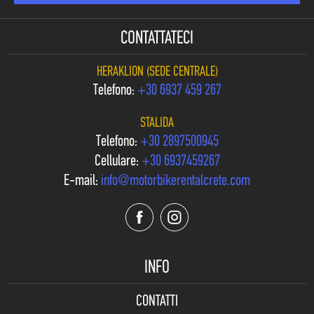
CONTATTATECI
HERAKLION (SEDE CENTRALE)
Telefono:
+30 6937 459 267
STALIDA
Telefono:
+30 2897500945
Cellulare:
+30 6937459267
E-mail:
info@motorbikerentalcrete.com
INFO
CONTATTI