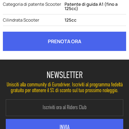
Categoria di patente Scooter
Patente di guida A1 (fino a
125cc)
Cilindrata Scooter
125cc
PRENOTA ORA
NEWSLETTER
Unisciti alla community di Eurodriver. Iscriviti al programma fedeltà
gratuito per ottenere il 5% di sconto sul tuo prossimo noleggio.