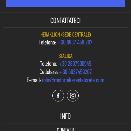
CONTATTATECI
HERAKLION (SEDE CENTRALE)
Telefono:
+30 6937 459 267
STALIDA
Telefono:
+30 2897500945
Cellulare:
+30 6937459267
E-mail:
info@motorbikerentalcrete.com
INFO
CONTATTI