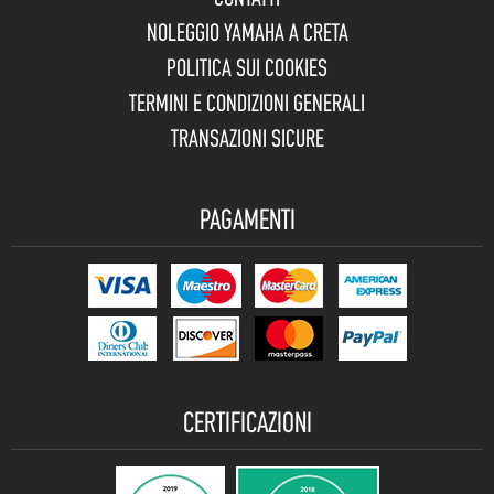
NOLEGGIO YAMAHA A CRETA
POLITICA SUI COOKIES
TERMINI E CONDIZIONI GENERALI
TRANSAZIONI SICURE
PAGAMENTI
CERTIFICAZIONI