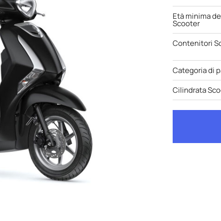
Età minima de
Scooter
Contenitori S
Categoria di 
Cilindrata Sco