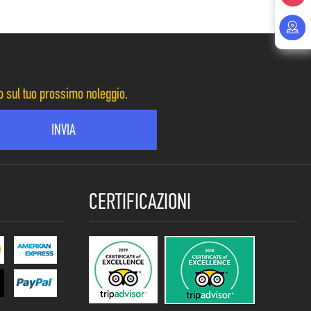
to sul tuo prossimo noleggio.
CERTIFICAZIONI