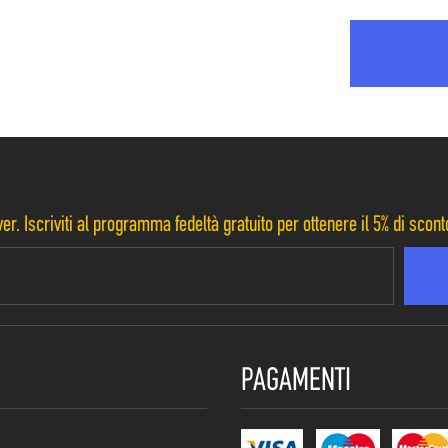
er. Iscriviti al programma fedeltà gratuito per ottenere il 5% di scon
PAGAMENTI