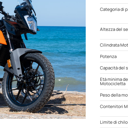
Categoria di 
Altezza del se
Cilindrata Mot
Potenza
Capacità del 
Età minima de
Motocicletta
Peso della mo
Contenitori M
Limite di chil