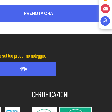
PRENOTA ORA
to sul tuo prossimo noleggio.
CERTIFICAZIONI