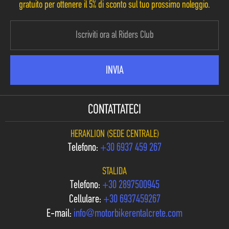
gratuito per ottenere il 5% di sconto sul tuo prossimo noleggio.
CONTATTATECI
HERAKLION (SEDE CENTRALE)
Telefono:
+30 6937 459 267
STALIDA
Telefono:
+30 2897500945
Cellulare:
+30 6937459267
E-mail:
info@motorbikerentalcrete.com