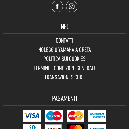
INFO
CONTATTI
NOLEGGIO YAMAHA A CRETA
POLITICA SUI COOKIES
TERMINI E CONDIZIONI GENERALI
TRANSAZIONI SICURE
PAGAMENTI