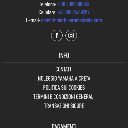
Telefono:
+30 2897500945
Cellulare:
+30 6937459267
E-mail:
info@motorbikerentalcrete.com
INFO
CONTATTI
NOLEGGIO YAMAHA A CRETA
POLITICA SUI COOKIES
TERMINI E CONDIZIONI GENERALI
TRANSAZIONI SICURE
PAGAMENTI