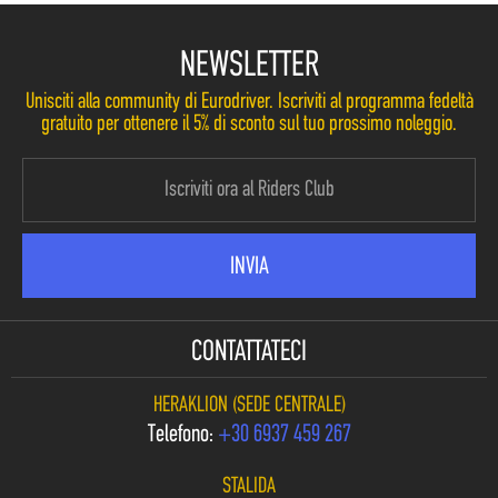
NEWSLETTER
Unisciti alla community di Eurodriver. Iscriviti al programma fedeltà
gratuito per ottenere il 5% di sconto sul tuo prossimo noleggio.
CONTATTATECI
HERAKLION (SEDE CENTRALE)
Telefono:
+30 6937 459 267
STALIDA