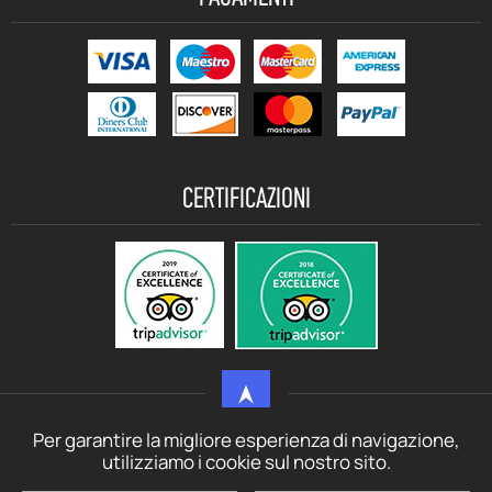
CERTIFICAZIONI
Per garantire la migliore esperienza di navigazione,
© motorbikerentalcrete.com - 2021 - 2026 All rights reserved
utilizziamo i cookie sul nostro sito.