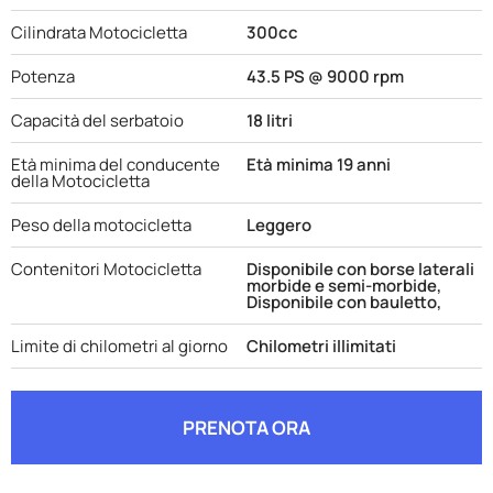
Cilindrata Motocicletta
300cc
Potenza
43.5 PS @ 9000 rpm
Capacità del serbatoio
18 litri
Età minima del conducente
Età minima 19 anni
della Motocicletta
Peso della motocicletta
Leggero
Contenitori Motocicletta
Disponibile con borse laterali
morbide e semi-morbide,
Disponibile con bauletto,
Limite di chilometri al giorno
Chilometri illimitati
PRENOTA ORA