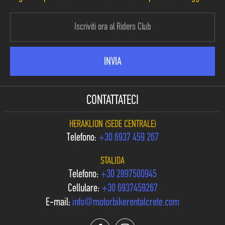
CONTATTATECI
HERAKLION (SEDE CENTRALE)
Telefono:
+30 6937 459 267
STALIDA
Telefono:
+30 2897500945
Cellulare:
+30 6937459267
E-mail:
info@motorbikerentalcrete.com