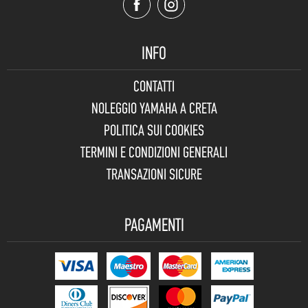
INFO
CONTATTI
NOLEGGIO YAMAHA A CRETA
POLITICA SUI COOKIES
TERMINI E CONDIZIONI GENERALI
TRANSAZIONI SICURE
PAGAMENTI