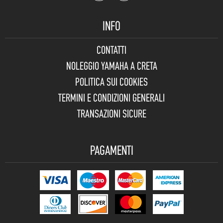
INFO
CONTATTI
NOLEGGIO YAMAHA A CRETA
POLITICA SUI COOKIES
TERMINI E CONDIZIONI GENERALI
TRANSAZIONI SICURE
PAGAMENTI