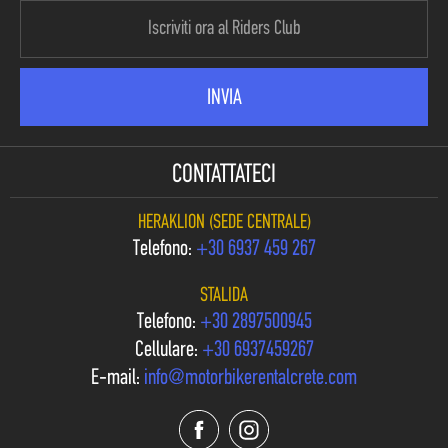
CONTATTATECI
HERAKLION (SEDE CENTRALE)
Telefono:
+30 6937 459 267
STALIDA
Telefono:
+30 2897500945
Cellulare:
+30 6937459267
E-mail:
info@motorbikerentalcrete.com