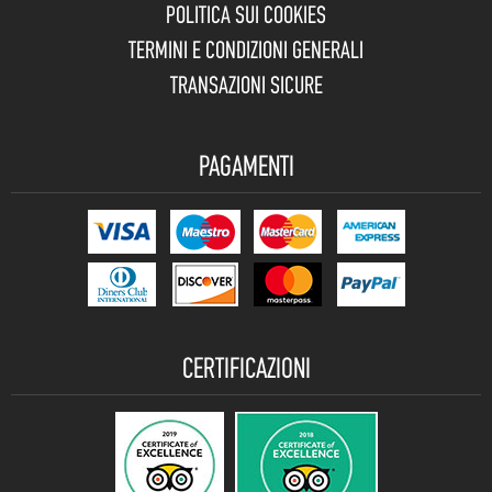
POLITICA SUI COOKIES
TERMINI E CONDIZIONI GENERALI
TRANSAZIONI SICURE
PAGAMENTI
CERTIFICAZIONI