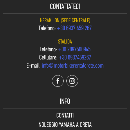
CONTATTATECI
HERAKLION (SEDE CENTRALE)
Telefono:
+30 6937 459 267
STALIDA
Telefono:
+30 2897500945
Cellulare:
+30 6937459267
E-mail:
info@motorbikerentalcrete.com
INFO
CONTATTI
NOLEGGIO YAMAHA A CRETA