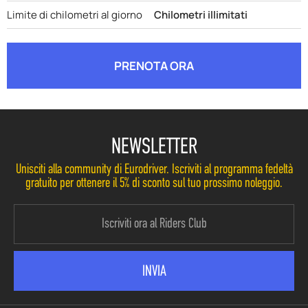
Limite di chilometri al giorno
Chilometri illimitati
PRENOTA ORA
NEWSLETTER
Unisciti alla community di Eurodriver. Iscriviti al programma fedeltà
gratuito per ottenere il 5% di sconto sul tuo prossimo noleggio.