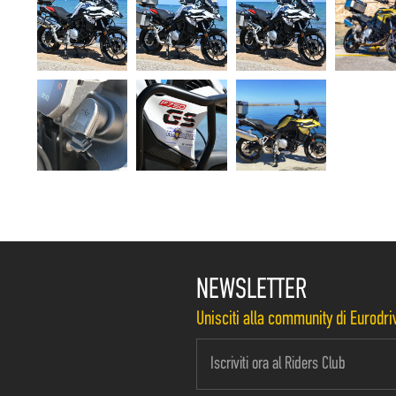
NEWSLETTER
Unisciti alla community di Eurodriv