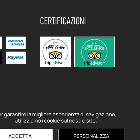
CERTIFICAZIONI
r garantire la migliore esperienza di navigazione,
utilizziamo i cookie sul nostro sito.
ACCETTA
PERSONALIZZA