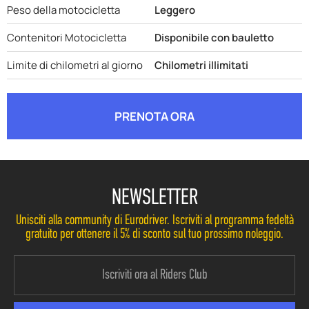
Peso della motocicletta
Leggero
Contenitori Motocicletta
Disponibile con bauletto
Limite di chilometri al giorno
Chilometri illimitati
PRENOTA ORA
NEWSLETTER
Unisciti alla community di Eurodriver. Iscriviti al programma fedeltà
gratuito per ottenere il 5% di sconto sul tuo prossimo noleggio.