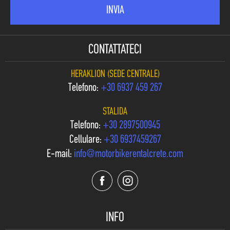
CONTATTATECI
HERAKLION (SEDE CENTRALE)
Telefono:
+30 6937 459 267
STALIDA
Telefono:
+30 2897500945
Cellulare:
+30 6937459267
E-mail:
info@motorbikerentalcrete.com
INFO