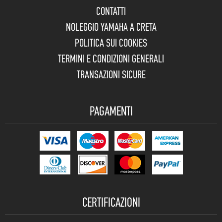
CONTATTI
NOLEGGIO YAMAHA A CRETA
POLITICA SUI COOKIES
TERMINI E CONDIZIONI GENERALI
TRANSAZIONI SICURE
PAGAMENTI
CERTIFICAZIONI