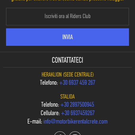
CONTATTATECI
HERAKLION (SEDE CENTRALE)
Telefono:
+30 6937 459 267
STALIDA
Telefono:
+30 2897500945
Cellulare:
+30 6937459267
E-mail:
info@motorbikerentalcrete.com