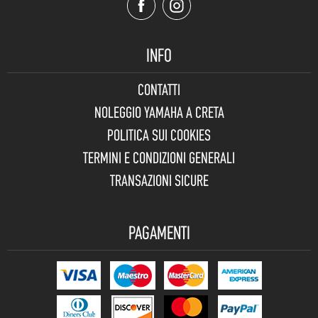
INFO
CONTATTI
NOLEGGIO YAMAHA A CRETA
POLITICA SUI COOKIES
TERMINI E CONDIZIONI GENERALI
TRANSAZIONI SICURE
PAGAMENTI