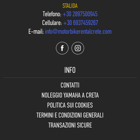
STALIDA
Telefono:
+30 2897500945
Cellulare:
+30 6937459267
E-mail:
info@motorbikerentalcrete.com
INFO
CONTATTI
NOLEGGIO YAMAHA A CRETA
POLITICA SUI COOKIES
TERMINI E CONDIZIONI GENERALI
TRANSAZIONI SICURE