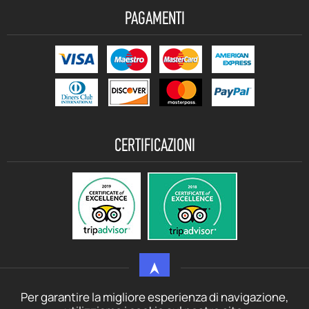
PAGAMENTI
CERTIFICAZIONI
Per garantire la migliore esperienza di navigazione,
© motorbikerentalcrete.com - 2021 - 2026 All rights reserved