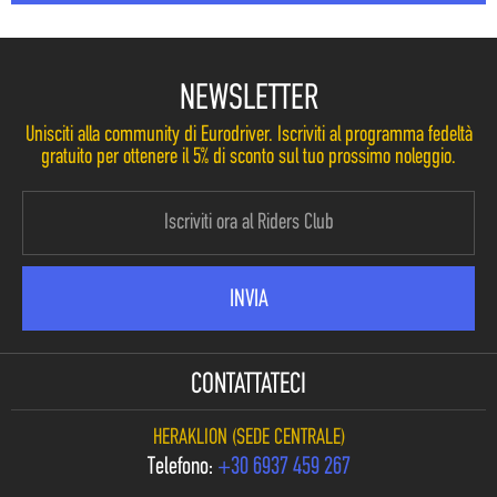
NEWSLETTER
Unisciti alla community di Eurodriver. Iscriviti al programma fedeltà
gratuito per ottenere il 5% di sconto sul tuo prossimo noleggio.
CONTATTATECI
HERAKLION (SEDE CENTRALE)
Telefono:
+30 6937 459 267