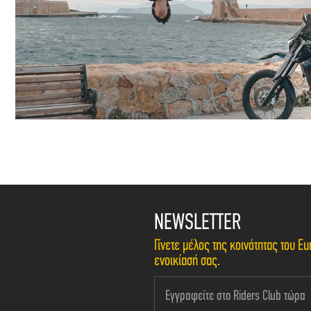
NEWSLETTER
Γίνετε μέλος της κοινότητας του 
ενοικίασή σας.