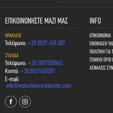
ΕΠΙΚΟΙΝΩΝΗΣΤΕ ΜΑΖΙ ΜΑΣ
INFO
ΗΡΆΚΛΕΙΟ
ΕΠΙΚΟΙΝΩΝΙΑ
Τηλέφωνο:
+30 6937 459 267
ΕΝΟΙΚΙΑΣΗ Y
ΠΟΛΙΤΙΚΗ ΓΙΑ 
ΣΤΑΛΊΔΑ
ΓΕΝΙΚΟΙ ΟΡΟΙ
Τηλέφωνο:
+30 2897500945
ΑΣΦΑΛΕΙΣ ΣΥ
Κινητό:
+30 6937459267
E-mail:
info@motorbikerentalcrete.com