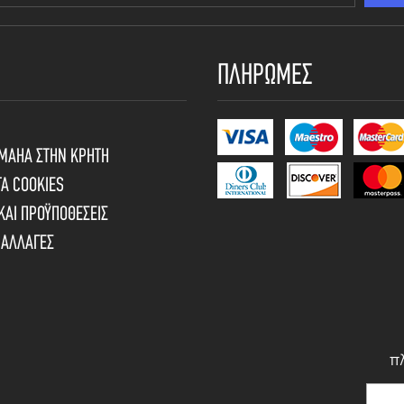
ΠΛΗΡΩΜΕΣ
AMAHA ΣΤΗΝ ΚΡΗΤΗ
ΤΑ COOKIES
 ΚΑΙ ΠΡΟΫΠΟΘΕΣΕΙΣ
ΝΑΛΛΑΓΕΣ
π