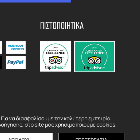
ΠΙΣΤΟΠΟΙΗΤΙΚΑ
Για να διασφαλίσουμε την καλύτερη εμπειρία
λοήγησης, στο site μας χρησιμοποιούμε cookies.