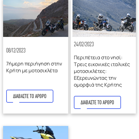
24/02/2023
08/12/2023
Περιπέτεια στο νησί:
7ήμερη περιήγηση στην
Τρεις εικονικές ιταλικές
Κρήτη με μοτοσικλέτα
μοτοσικλέτες:
Εξερευνώντας την
ομορφιά της Κρήτης
ΔΙΑΒΑΣΤΕ ΤΟ ΑΡΘΡΟ
ΔΙΑΒΑΣΤΕ ΤΟ ΑΡΘΡΟ