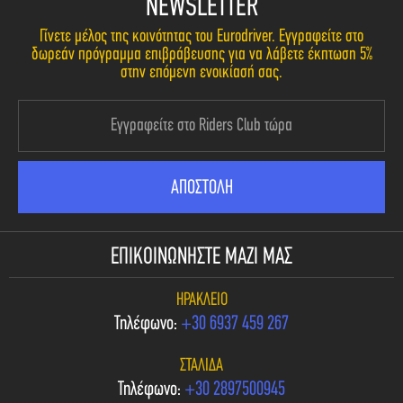
NEWSLETTER
Γίνετε μέλος της κοινότητας του Eurodriver. Εγγραφείτε στο
δωρεάν πρόγραμμα επιβράβευσης για να λάβετε έκπτωση 5%
στην επόμενη ενοικίασή σας.
ΕΠΙΚΟΙΝΩΝΗΣΤΕ ΜΑΖΙ ΜΑΣ
ΗΡΆΚΛΕΙΟ
Τηλέφωνο:
+30 6937 459 267
ΣΤΑΛΊΔΑ
Τηλέφωνο:
+30 2897500945