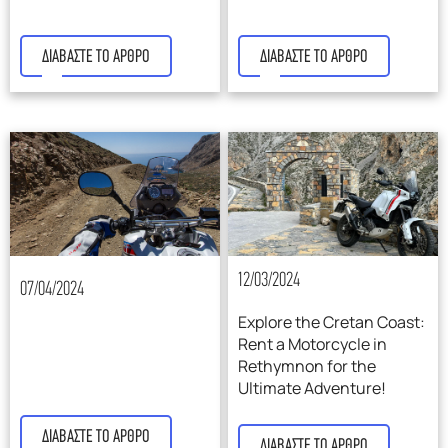
F.A.Q
ΔΙΑΒΑΣΤΕ ΤΟ ΑΡΘΡΟ
ΔΙΑΒΑΣΤΕ ΤΟ ΑΡΘΡΟ
12/03/2024
07/04/2024
Explore the Cretan Coast:
Rent a Motorcycle in
Rethymnon for the
Ultimate Adventure!
ΔΙΑΒΑΣΤΕ ΤΟ ΑΡΘΡΟ
ΔΙΑΒΑΣΤΕ ΤΟ ΑΡΘΡΟ