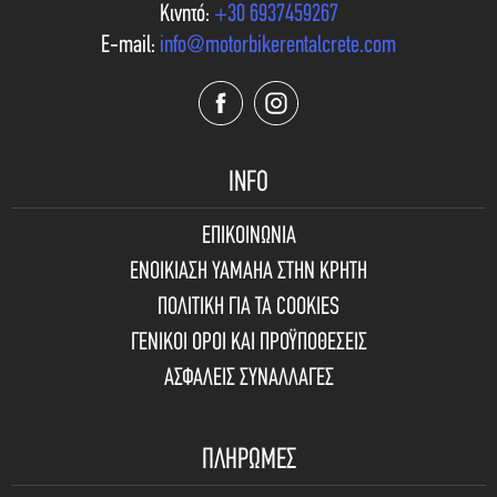
Κινητό:
+30 6937459267
E-mail:
info@motorbikerentalcrete.com
INFO
ΕΠΙΚΟΙΝΩΝΙΑ
ΕΝΟΙΚΙΑΣΗ YAMAHA ΣΤΗΝ ΚΡΗΤΗ
ΠΟΛΙΤΙΚΗ ΓΙΑ ΤΑ COOKIES
ΓΕΝΙΚΟΙ ΟΡΟΙ ΚΑΙ ΠΡΟΫΠΟΘΕΣΕΙΣ
ΑΣΦΑΛΕΙΣ ΣΥΝΑΛΛΑΓΕΣ
ΠΛΗΡΩΜΕΣ