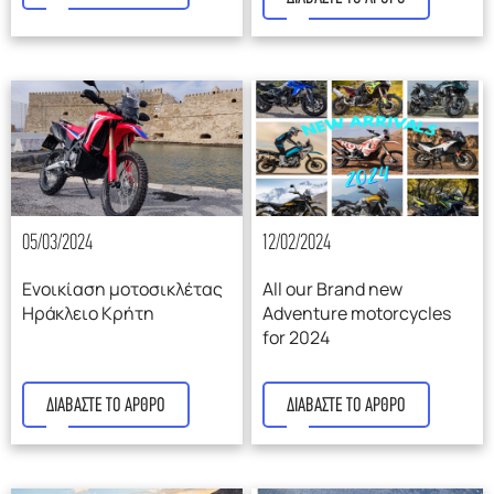
05/03/2024
12/02/2024
Ενοικίαση μοτοσικλέτας
All our Brand new
Ηράκλειο Κρήτη
Adventure motorcycles
for 2024
ΔΙΑΒΑΣΤΕ ΤΟ ΑΡΘΡΟ
ΔΙΑΒΑΣΤΕ ΤΟ ΑΡΘΡΟ