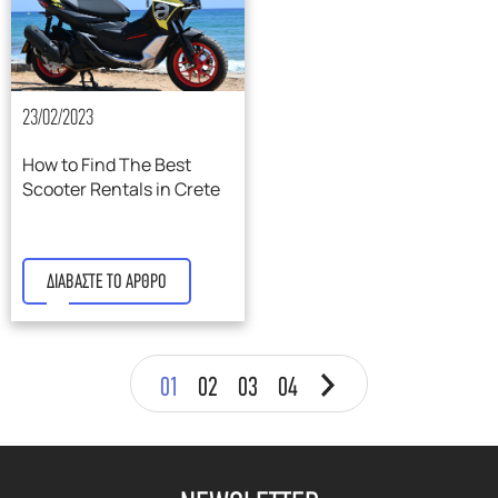
23/02/2023
How to Find The Best
Scooter Rentals in Crete
ΔΙΑΒΑΣΤΕ ΤΟ ΑΡΘΡΟ
01
02
03
04