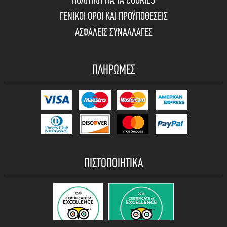
ΠΟΛΙΤΙΚΗ ΓΙΑ ΤΑ COOKIES
ΓΕΝΙΚΟΙ ΟΡΟΙ ΚΑΙ ΠΡΟΫΠΟΘΕΣΕΙΣ
ΑΣΦΑΛΕΙΣ ΣΥΝΑΛΛΑΓΕΣ
ΠΛΗΡΩΜΕΣ
ΠΙΣΤΟΠΟΙΗΤΙΚΑ