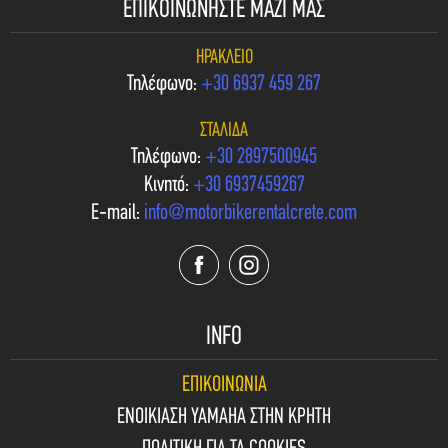
ΕΠΙΚΟΙΝΩΝΗΣΤΕ ΜΑΖΙ ΜΑΣ
ΗΡΆΚΛΕΙΟ
Τηλέφωνο:
+30 6937 459 267
ΣΤΑΛΊΔΑ
Τηλέφωνο:
+30 2897500945
Κινητό:
+30 6937459267
E-mail:
info@motorbikerentalcrete.com
INFO
ΕΠΙΚΟΙΝΩΝΙΑ
ΕΝΟΙΚΙΑΣΗ YAMAHA ΣΤΗΝ ΚΡΗΤΗ