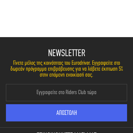
NEWSLETTER
Γίνετε μέλος της κοινότητας του Eurodriver. Εγγραφείτε στο
δωρεάν πρόγραμμα επιβράβευσης για να λάβετε έκπτωση 5%
στην επόμενη ενοικίασή σας.