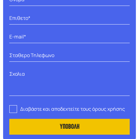
F.A.Q
Διαβάστε και αποδεχτείτε τους όρους χρήσης