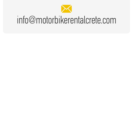
info@motorbikerentalcrete.com