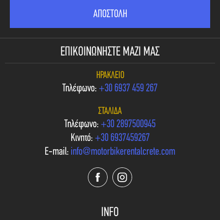
ΕΠΙΚΟΙΝΩΝΗΣΤΕ ΜΑΖΙ ΜΑΣ
ΗΡΆΚΛΕΙΟ
Τηλέφωνο:
+30 6937 459 267
ΣΤΑΛΊΔΑ
Τηλέφωνο:
+30 2897500945
Κινητό:
+30 6937459267
E-mail:
info@motorbikerentalcrete.com
INFO