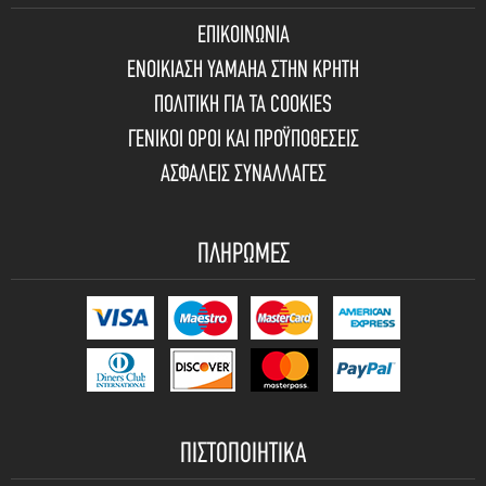
ΕΠΙΚΟΙΝΩΝΙΑ
ΕΝΟΙΚΙΑΣΗ YAMAHA ΣΤΗΝ ΚΡΗΤΗ
ΠΟΛΙΤΙΚΗ ΓΙΑ ΤΑ COOKIES
ΓΕΝΙΚΟΙ ΟΡΟΙ ΚΑΙ ΠΡΟΫΠΟΘΕΣΕΙΣ
ΑΣΦΑΛΕΙΣ ΣΥΝΑΛΛΑΓΕΣ
ΠΛΗΡΩΜΕΣ
ΠΙΣΤΟΠΟΙΗΤΙΚΑ