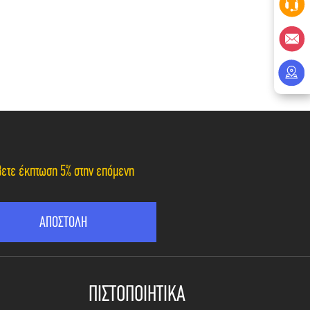
άβετε έκπτωση 5% στην επόμενη
ΠΙΣΤΟΠΟΙΗΤΙΚΑ