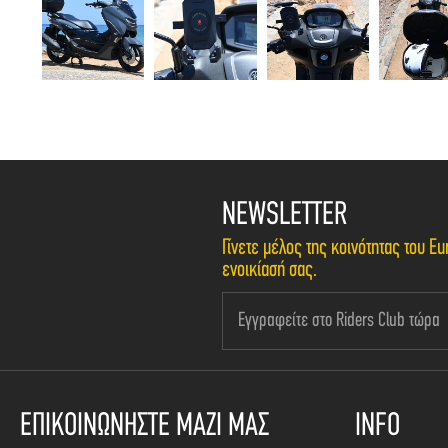
NEWSLETTER
Γίνετε μέλος της κοινότητας του 
ενοικίασή σας.
ΕΠΙΚΟΙΝΩΝΗΣΤΕ ΜΑΖΙ ΜΑΣ
INFO