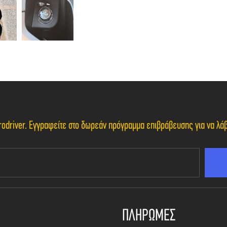
Eurodriver. Εγγραφείτε στο δωρεάν πρόγραμμα επιβράβευσης για να λ
ΠΛΗΡΩΜΕΣ