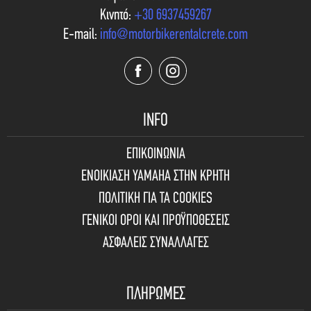
Κινητό:
+30 6937459267
E-mail:
info@motorbikerentalcrete.com
INFO
ΕΠΙΚΟΙΝΩΝΙΑ
ΕΝΟΙΚΙΑΣΗ YAMAHA ΣΤΗΝ ΚΡΗΤΗ
ΠΟΛΙΤΙΚΗ ΓΙΑ ΤΑ COOKIES
ΓΕΝΙΚΟΙ ΟΡΟΙ ΚΑΙ ΠΡΟΫΠΟΘΕΣΕΙΣ
ΑΣΦΑΛΕΙΣ ΣΥΝΑΛΛΑΓΕΣ
ΠΛΗΡΩΜΕΣ