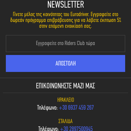
NEWSLETTER
Γίνετε μέλος της κοινότητας του Eurodriver. Εγγραφείτε στο
δωρεάν πρόγραμμα επιβράβευσης για να λάβετε έκπτωση 5%
στην επόμενη ενοικίασή σας.
ΕΠΙΚΟΙΝΩΝΗΣΤΕ ΜΑΖΙ ΜΑΣ
ΗΡΆΚΛΕΙΟ
Τηλέφωνο:
+30 6937 459 267
ΣΤΑΛΊΔΑ
Τηλέφωνο:
+30 2897500945