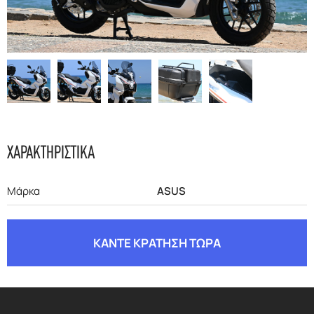
F.A.Q
ΧΑΡΑΚΤΗΡΙΣΤΙΚΑ
Μάρκα
ASUS
ΚΑΝΤΕ ΚΡΑΤΗΣΗ ΤΩΡΑ