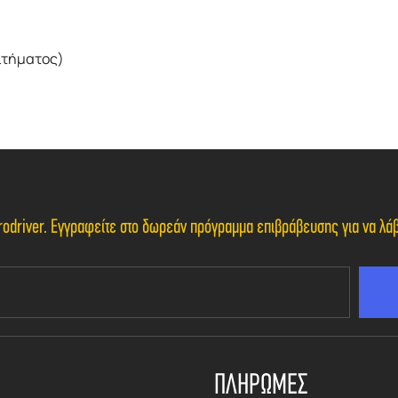
αιτήματος)
Eurodriver. Εγγραφείτε στο δωρεάν πρόγραμμα επιβράβευσης για να λ
ΠΛΗΡΩΜΕΣ