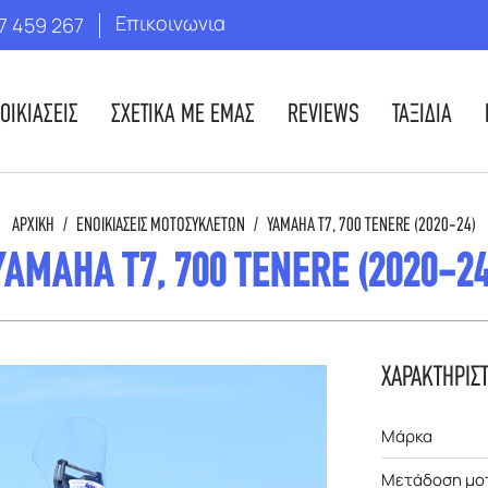
Επικοινωνια
7 459 267
ΟΙΚΙΑΣΕΙΣ
ΣΧΕΤΙΚΑ ΜΕ ΕΜΑΣ
REVIEWS
ΤΑΞΙΔΙΑ
ΑΡΧΙΚΉ
/
ΕΝΟΙΚΙΆΣΕΙΣ ΜΟΤΟΣΥΚΛΕΤΏΝ
/
YAMAHA T7, 700 TENERE (2020-24)
YAMAHA T7, 700 TENERE (2020-24
ΧΑΡΑΚΤΗΡΙΣ
Μάρκα
Μετάδοση μο