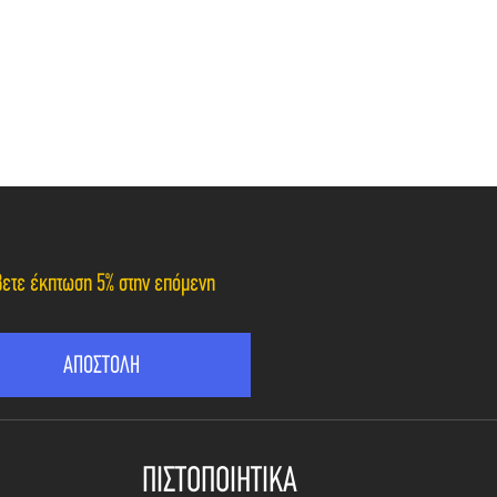
άβετε έκπτωση 5% στην επόμενη
ΠΙΣΤΟΠΟΙΗΤΙΚΑ