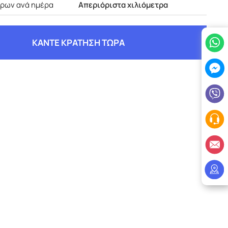
τρων ανά ημέρα
Απεριόριστα χιλιόμετρα
ΚΑΝΤΕ ΚΡΑΤΗΣΗ ΤΩΡΑ