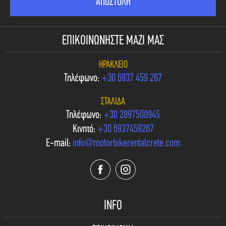
ΕΠΙΚΟΙΝΩΝΗΣΤΕ ΜΑΖΙ ΜΑΣ
ΗΡΆΚΛΕΙΟ
Τηλέφωνο:
+30 6937 459 267
ΣΤΑΛΊΔΑ
Τηλέφωνο:
+30 2897500945
Κινητό:
+30 6937459267
E-mail:
info@motorbikerentalcrete.com
INFO