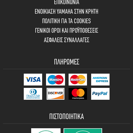
ΕΠΙΚΟΙΝΩΝΙΑ
ΕΝΟΙΚΙΑΣΗ YAMAHA ΣΤΗΝ ΚΡΗΤΗ
ΠΟΛΙΤΙΚΗ ΓΙΑ ΤΑ COOKIES
ΓΕΝΙΚΟΙ ΟΡΟΙ ΚΑΙ ΠΡΟΫΠΟΘΕΣΕΙΣ
ΑΣΦΑΛΕΙΣ ΣΥΝΑΛΛΑΓΕΣ
ΠΛΗΡΩΜΕΣ
ΠΙΣΤΟΠΟΙΗΤΙΚΑ