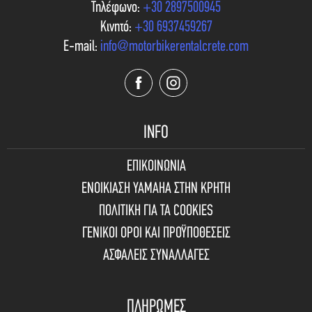
Τηλέφωνο:
+30 2897500945
Κινητό:
+30 6937459267
E-mail:
info@motorbikerentalcrete.com
INFO
ΕΠΙΚΟΙΝΩΝΙΑ
ΕΝΟΙΚΙΑΣΗ YAMAHA ΣΤΗΝ ΚΡΗΤΗ
ΠΟΛΙΤΙΚΗ ΓΙΑ ΤΑ COOKIES
ΓΕΝΙΚΟΙ ΟΡΟΙ ΚΑΙ ΠΡΟΫΠΟΘΕΣΕΙΣ
ΑΣΦΑΛΕΙΣ ΣΥΝΑΛΛΑΓΕΣ
ΠΛΗΡΩΜΕΣ