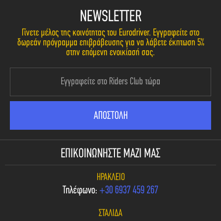
NEWSLETTER
Γίνετε μέλος της κοινότητας του Eurodriver. Εγγραφείτε στο
δωρεάν πρόγραμμα επιβράβευσης για να λάβετε έκπτωση 5%
στην επόμενη ενοικίασή σας.
ΕΠΙΚΟΙΝΩΝΗΣΤΕ ΜΑΖΙ ΜΑΣ
ΗΡΆΚΛΕΙΟ
Τηλέφωνο:
+30 6937 459 267
ΣΤΑΛΊΔΑ