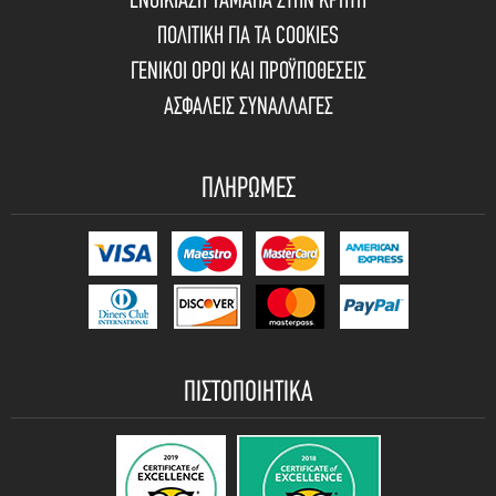
ΕΝΟΙΚΙΑΣΗ YAMAHA ΣΤΗΝ ΚΡΗΤΗ
ΠΟΛΙΤΙΚΗ ΓΙΑ ΤΑ COOKIES
ΓΕΝΙΚΟΙ ΟΡΟΙ ΚΑΙ ΠΡΟΫΠΟΘΕΣΕΙΣ
ΑΣΦΑΛΕΙΣ ΣΥΝΑΛΛΑΓΕΣ
ΠΛΗΡΩΜΕΣ
ΠΙΣΤΟΠΟΙΗΤΙΚΑ