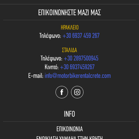
ΕΠΙΚΟΙΝΩΝΗΣΤΕ ΜΑΖΙ ΜΑΣ
ΗΡΆΚΛΕΙΟ
Τηλέφωνο:
+30 6937 459 267
ΣΤΑΛΊΔΑ
Τηλέφωνο:
+30 2897500945
Κινητό:
+30 6937459267
E-mail:
info@motorbikerentalcrete.com
INFO
ΕΠΙΚΟΙΝΩΝΙΑ