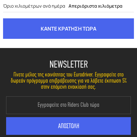
Όριο χιλιομέτρων ανά ημέρα
Απεριόριστα χιλιόμετρα
ΚΑΝΤΕ ΚΡΑΤΗΣΗ ΤΩΡΑ
NEWSLETTER
Γίνετε μέλος της κοινότητας του Eurodriver. Εγγραφείτε στο
δωρεάν πρόγραμμα επιβράβευσης για να λάβετε έκπτωση 5%
στην επόμενη ενοικίασή σας.