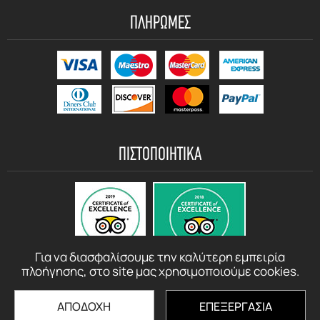
ΠΛΗΡΩΜΕΣ
ΠΙΣΤΟΠΟΙΗΤΙΚΑ
Για να διασφαλίσουμε την καλύτερη εμπειρία
πλοήγησης, στο site μας χρησιμοποιούμε cookies.
ΑΠΟΔΟΧΗ
ΕΠΕΞΕΡΓΑΣΙΑ