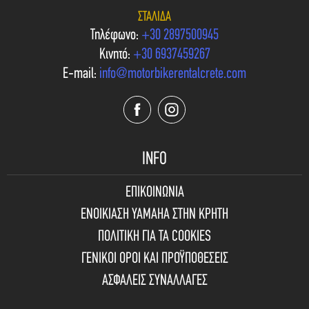
ΣΤΑΛΊΔΑ
Τηλέφωνο:
+30 2897500945
Κινητό:
+30 6937459267
E-mail:
info@motorbikerentalcrete.com
INFO
ΕΠΙΚΟΙΝΩΝΙΑ
ΕΝΟΙΚΙΑΣΗ YAMAHA ΣΤΗΝ ΚΡΗΤΗ
ΠΟΛΙΤΙΚΗ ΓΙΑ ΤΑ COOKIES
ΓΕΝΙΚΟΙ ΟΡΟΙ ΚΑΙ ΠΡΟΫΠΟΘΕΣΕΙΣ
ΑΣΦΑΛΕΙΣ ΣΥΝΑΛΛΑΓΕΣ