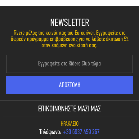
NEWSLETTER
Γίνετε μέλος της κοινότητας του Eurodriver. Εγγραφείτε στο
δωρεάν πρόγραμμα επιβράβευσης για να λάβετε έκπτωση 5%
στην επόμενη ενοικίασή σας.
ΕΠΙΚΟΙΝΩΝΗΣΤΕ ΜΑΖΙ ΜΑΣ
ΗΡΆΚΛΕΙΟ
Τηλέφωνο:
+30 6937 459 267