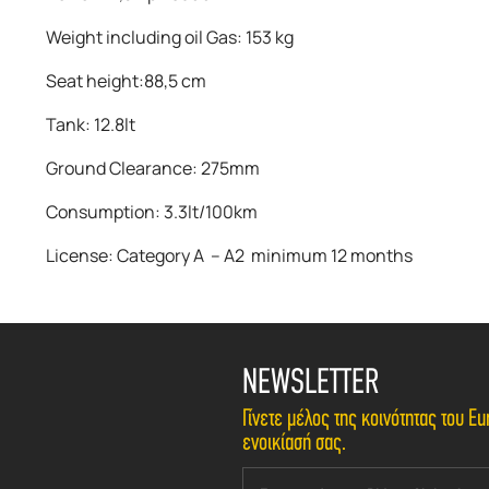
Weight including oil Gas: 153 kg
Seat height:88,5 cm
Tank: 12.8lt
Ground Clearance: 275mm
Consumption: 3.3lt/100km
License: Category A – A2 minimum 12 months
NEWSLETTER
Γίνετε μέλος της κοινότητας του 
ενοικίασή σας.