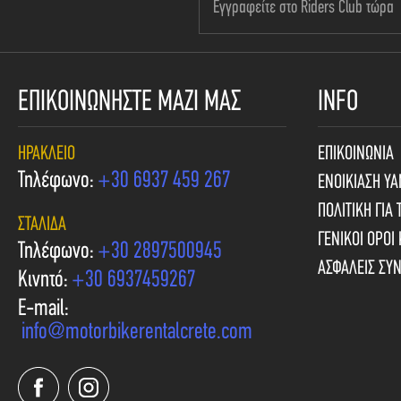
ΕΠΙΚΟΙΝΩΝΗΣΤΕ ΜΑΖΙ ΜΑΣ
INFO
ΗΡΆΚΛΕΙΟ
ΕΠΙΚΟΙΝΩΝΙΑ
Τηλέφωνο:
+30 6937 459 267
ΕΝΟΙΚΙΑΣΗ Y
ΠΟΛΙΤΙΚΗ ΓΙΑ 
ΣΤΑΛΊΔΑ
ΓΕΝΙΚΟΙ ΟΡΟΙ
Τηλέφωνο:
+30 2897500945
ΑΣΦΑΛΕΙΣ ΣΥ
Κινητό:
+30 6937459267
E-mail:
info@motorbikerentalcrete.com