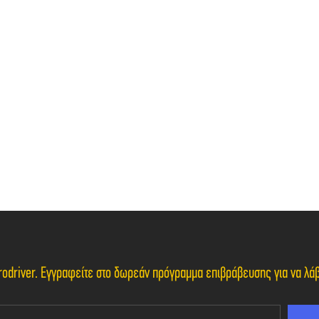
Eurodriver. Εγγραφείτε στο δωρεάν πρόγραμμα επιβράβευσης για να λ