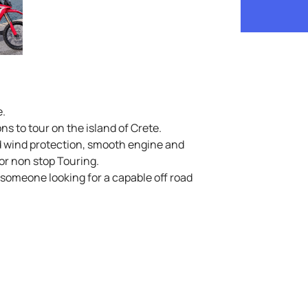
e.
ns to tour on the island of Crete.
od wind protection, smooth engine and
or non stop Touring.
r someone looking for a capable off road