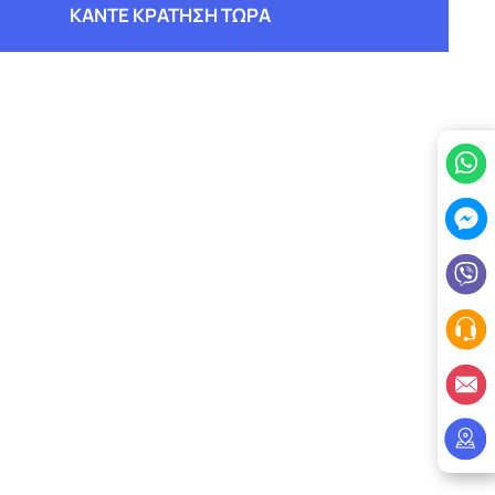
ΚΑΝΤΕ ΚΡΑΤΗΣΗ ΤΩΡΑ