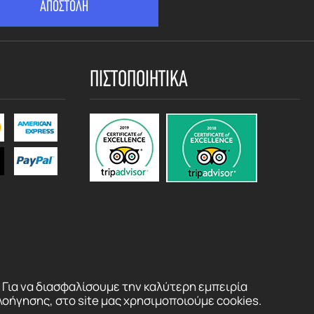
ΠΙΣΤΟΠΟΙΗΤΙΚΑ
Για να διασφαλίσουμε την καλύτερη εμπειρία
λοήγησης, στο site μας χρησιμοποιούμε cookies.