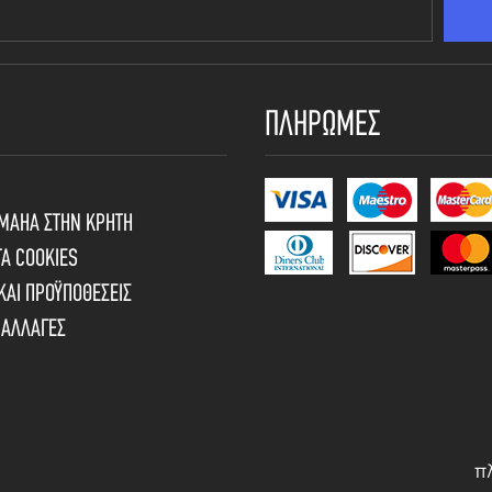
ΠΛΗΡΩΜΕΣ
AMAHA ΣΤΗΝ ΚΡΗΤΗ
ΤΑ COOKIES
 ΚΑΙ ΠΡΟΫΠΟΘΕΣΕΙΣ
ΝΑΛΛΑΓΕΣ
π