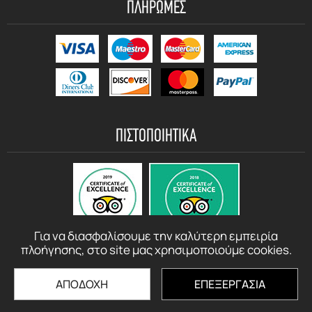
ΠΛΗΡΩΜΕΣ
ΠΙΣΤΟΠΟΙΗΤΙΚΑ
Για να διασφαλίσουμε την καλύτερη εμπειρία
πλοήγησης, στο site μας χρησιμοποιούμε cookies.
ΑΠΟΔΟΧΗ
ΕΠΕΞΕΡΓΑΣΙΑ
© motorbikerentalcrete.com - 2021 - 2026 All rights reserved