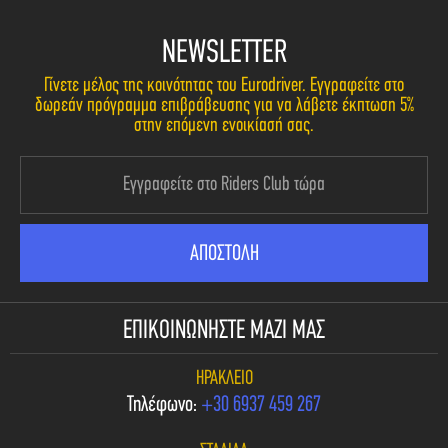
NEWSLETTER
Γίνετε μέλος της κοινότητας του Eurodriver. Εγγραφείτε στο
δωρεάν πρόγραμμα επιβράβευσης για να λάβετε έκπτωση 5%
στην επόμενη ενοικίασή σας.
ΕΠΙΚΟΙΝΩΝΗΣΤΕ ΜΑΖΙ ΜΑΣ
ΗΡΆΚΛΕΙΟ
Τηλέφωνο:
+30 6937 459 267