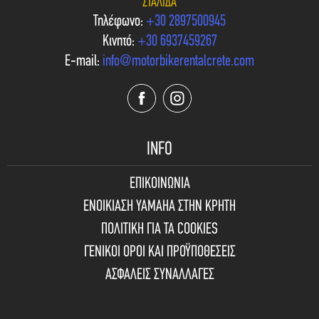
ΣΤΑΛΊΔΑ
Τηλέφωνο:
+30 2897500945
Κινητό:
+30 6937459267
E-mail:
info@motorbikerentalcrete.com
INFO
ΕΠΙΚΟΙΝΩΝΙΑ
ΕΝΟΙΚΙΑΣΗ YAMAHA ΣΤΗΝ ΚΡΗΤΗ
ΠΟΛΙΤΙΚΗ ΓΙΑ ΤΑ COOKIES
ΓΕΝΙΚΟΙ ΟΡΟΙ ΚΑΙ ΠΡΟΫΠΟΘΕΣΕΙΣ
ΑΣΦΑΛΕΙΣ ΣΥΝΑΛΛΑΓΕΣ