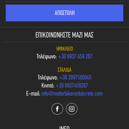
ΕΠΙΚΟΙΝΩΝΗΣΤΕ ΜΑΖΙ ΜΑΣ
ΗΡΆΚΛΕΙΟ
Τηλέφωνο:
+30 6937 459 267
ΣΤΑΛΊΔΑ
Τηλέφωνο:
+30 2897500945
Κινητό:
+30 6937459267
E-mail:
info@motorbikerentalcrete.com