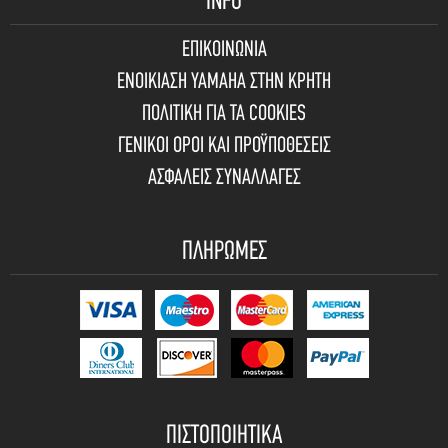
INFO
ΕΠΙΚΟΙΝΩΝΙΑ
ΕΝΟΙΚΙΑΣΗ YAMAHA ΣΤΗΝ ΚΡΗΤΗ
ΠΟΛΙΤΙΚΗ ΓΙΑ ΤΑ COOKIES
ΓΕΝΙΚΟΙ ΟΡΟΙ ΚΑΙ ΠΡΟΫΠΟΘΕΣΕΙΣ
ΑΣΦΑΛΕΙΣ ΣΥΝΑΛΛΑΓΕΣ
ΠΛΗΡΩΜΕΣ
ΠΙΣΤΟΠΟΙΗΤΙΚΑ