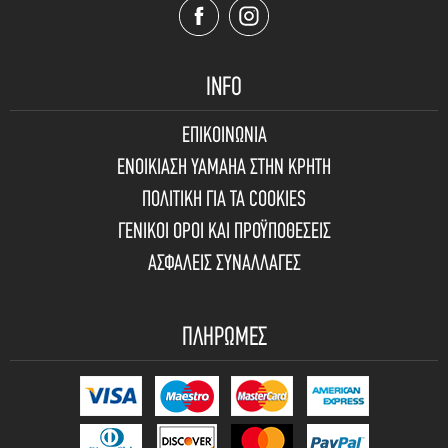
INFO
ΕΠΙΚΟΙΝΩΝΙΑ
ΕΝΟΙΚΙΑΣΗ YAMAHA ΣΤΗΝ ΚΡΗΤΗ
ΠΟΛΙΤΙΚΗ ΓΙΑ ΤΑ COOKIES
ΓΕΝΙΚΟΙ ΟΡΟΙ ΚΑΙ ΠΡΟΫΠΟΘΕΣΕΙΣ
ΑΣΦΑΛΕΙΣ ΣΥΝΑΛΛΑΓΕΣ
ΠΛΗΡΩΜΕΣ