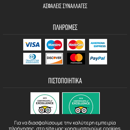
ΑΣΦΑΛΕΙΣ ΣΥΝΑΛΛΑΓΕΣ
ΠΛΗΡΩΜΕΣ
ΠΙΣΤΟΠΟΙΗΤΙΚΑ
Για να διασφαλίσουμε την καλύτερη εμπειρία
πλοήγησης, στο site μας χρησιμοποιούμε cookies.