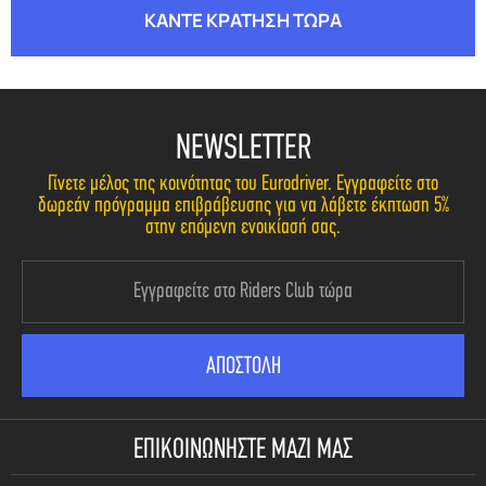
ΚΑΝΤΕ ΚΡΑΤΗΣΗ ΤΩΡΑ
NEWSLETTER
Γίνετε μέλος της κοινότητας του Eurodriver. Εγγραφείτε στο
δωρεάν πρόγραμμα επιβράβευσης για να λάβετε έκπτωση 5%
στην επόμενη ενοικίασή σας.
ΕΠΙΚΟΙΝΩΝΗΣΤΕ ΜΑΖΙ ΜΑΣ