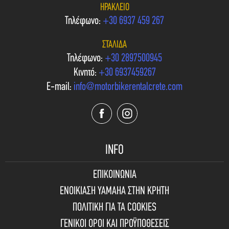
ΗΡΆΚΛΕΙΟ
Τηλέφωνο:
+30 6937 459 267
ΣΤΑΛΊΔΑ
Τηλέφωνο:
+30 2897500945
Κινητό:
+30 6937459267
E-mail:
info@motorbikerentalcrete.com
INFO
ΕΠΙΚΟΙΝΩΝΙΑ
ΕΝΟΙΚΙΑΣΗ YAMAHA ΣΤΗΝ ΚΡΗΤΗ
ΠΟΛΙΤΙΚΗ ΓΙΑ ΤΑ COOKIES
ΓΕΝΙΚΟΙ ΟΡΟΙ ΚΑΙ ΠΡΟΫΠΟΘΕΣΕΙΣ