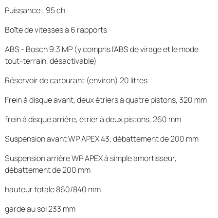
Puissance : 95 ch
Boîte de vitesses à 6 rapports
ABS - Bosch 9.3 MP (y compris l'ABS de virage et le mode
tout-terrain, désactivable)
Réservoir de carburant (environ) 20 litres
Frein à disque avant, deux étriers à quatre pistons, 320 mm
frein à disque arrière, étrier à deux pistons, 260 mm
Suspension avant WP APEX 43, débattement de 200 mm
Suspension arrière WP APEX à simple amortisseur,
débattement de 200 mm
hauteur totale 860/840 mm
garde au sol 233 mm