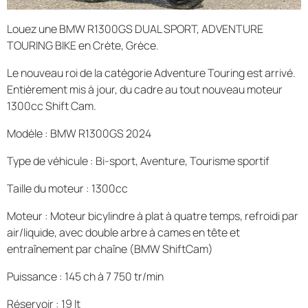
Louez une BMW R1300GS DUAL SPORT, ADVENTURE
TOURING BIKE en Crète, Grèce.
Le nouveau roi de la catégorie Adventure Touring est arrivé.
Entièrement mis à jour, du cadre au tout nouveau moteur
1300cc Shift Cam.
Modèle : BMW R1300GS 2024
Type de véhicule : Bi-sport, Aventure, Tourisme sportif
Taille du moteur : 1300cc
Moteur : Moteur bicylindre à plat à quatre temps, refroidi par
air/liquide, avec double arbre à cames en tête et
entraînement par chaîne (BMW ShiftCam)
Puissance : 145 ch à 7 750 tr/min
Réservoir : 19 lt