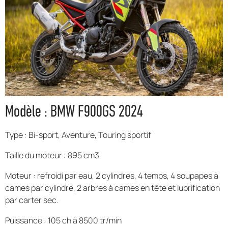
Modèle : BMW F900GS 2024
Type : Bi-sport, Aventure, Touring sportif
Taille du moteur : 895 cm3
Moteur : refroidi par eau, 2 cylindres, 4 temps, 4 soupapes à
cames par cylindre, 2 arbres à cames en tête et lubrification
par carter sec.
Puissance : 105 ch à 8500 tr/min