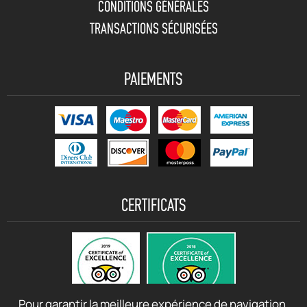
CONDITIONS GÉNÉRALES
TRANSACTIONS SÉCURISÉES
PAIEMENTS
CERTIFICATS
Pour garantir la meilleure expérience de navigation,