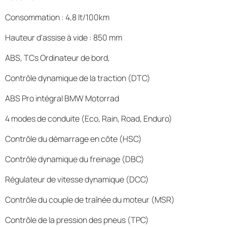
Consommation : 4,8 lt/100km
Hauteur d'assise à vide : 850 mm
ABS, TCs Ordinateur de bord,
Contrôle dynamique de la traction (DTC)
ABS Pro intégral BMW Motorrad
4 modes de conduite (Eco, Rain, Road, Enduro)
Contrôle du démarrage en côte (HSC)
Contrôle dynamique du freinage (DBC)
Régulateur de vitesse dynamique (DCC)
Contrôle du couple de traînée du moteur (MSR)
Contrôle de la pression des pneus (TPC)