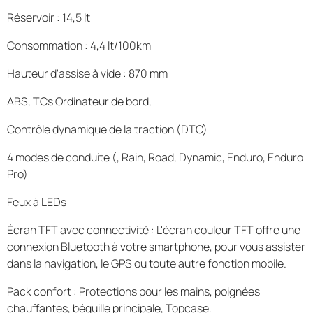
Réservoir : 14,5 lt
Consommation : 4,4 lt/100km
Hauteur d'assise à vide : 870 mm
ABS, TCs Ordinateur de bord,
Contrôle dynamique de la traction (DTC)
4 modes de conduite (, Rain, Road, Dynamic, Enduro, Enduro
Pro)
Feux à LEDs
Écran TFT avec connectivité : L'écran couleur TFT offre une
connexion Bluetooth à votre smartphone, pour vous assister
dans la navigation, le GPS ou toute autre fonction mobile.
Pack confort : Protections pour les mains, poignées
chauffantes, béquille principale, Topcase.