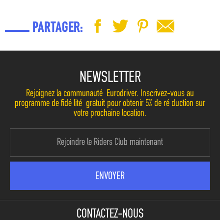
PARTAGER:
NEWSLETTER
Rejoignez la communauté Eurodriver. Inscrivez-vous au
programme de fidélité gratuit pour obtenir 5% de réduction sur
votre prochaine location.
CONTACTEZ-NOUS