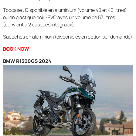
Topcase : Disponible en aluminium (volume 40 et 46 litres)
ou en plastique noir -PVC avec un volume de 53 litres
(convient à 2 casques intégraux).
Sacoches en aluminium (disponibles en option sur demande)
BOOK NOW
BMW R1300GS 2024