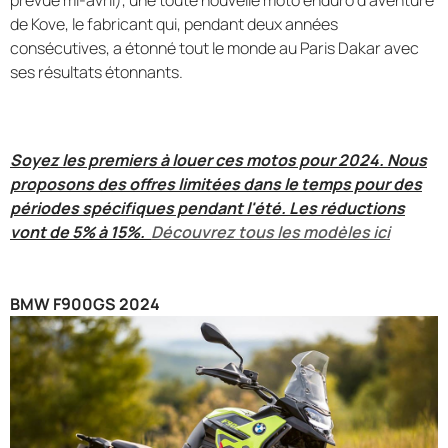
de Kove, le fabricant qui, pendant deux années
consécutives, a étonné tout le monde au Paris Dakar avec
ses résultats étonnants.
Soyez les premiers à louer ces motos pour 2024. Nous
proposons des offres limitées dans le temps pour des
périodes spécifiques pendant l'été. Les réductions
vont de 5% à 15%.
Découvrez tous les modèles ici
BMW F900GS 2024