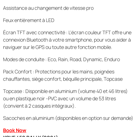
Assistance au changement de vitesse pro
Feux entièrement à LED
Écran TFT avec connectivité : L'écran couleur TFT offre une
connexion Bluetooth à votre smartphone, pour vous aider à
naviguer sur le GPS ou toute autre fonction mobile.
Modes de conduite : Eco, Rain, Road, Dynamic, Enduro
Pack Confort : Protections pour les mains, poignées
chauffantes, siège confort, béquille principale, Topcase
Topcase : Disponible en aluminium (volume 40 et 46 litres)
ou en plastique noir -PVC avec un volume de 53 litres
(convient à 2 casques intégraux).
Sacoches en aluminium (disponibles en option sur demande)
Book Now