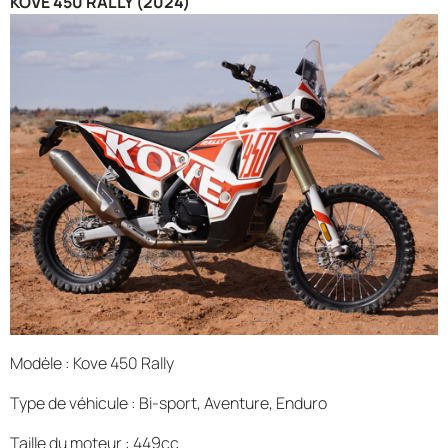
KOVE 450 RALLY (2024)
Modèle : Kove 450 Rally
Type de véhicule : Bi-sport, Aventure, Enduro
Taille du moteur : 449cc