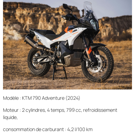
Modèle : KTM 790 Adventure (2024)
Moteur : 2 cylindres, 4 temps, 799 cc, refroidissement
liquide,
consommation de carburant : 4,2 l/100 km