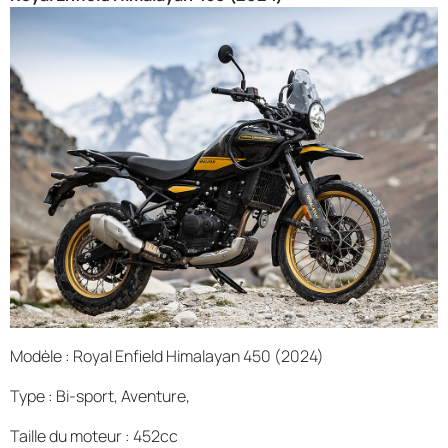
Modèle : Royal Enfield Himalayan 450 (2024)
Type : Bi-sport, Aventure,
Taille du moteur : 452cc