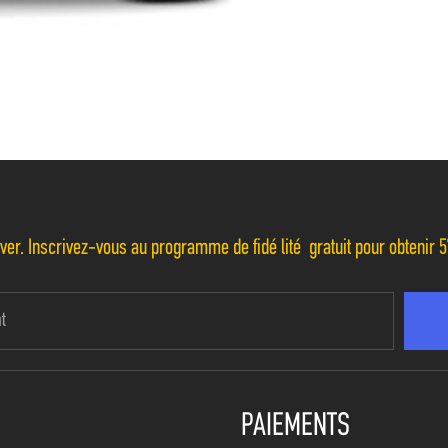
r. Inscrivez-vous au programme de fidélité gratuit pour obtenir 5
PAIEMENTS