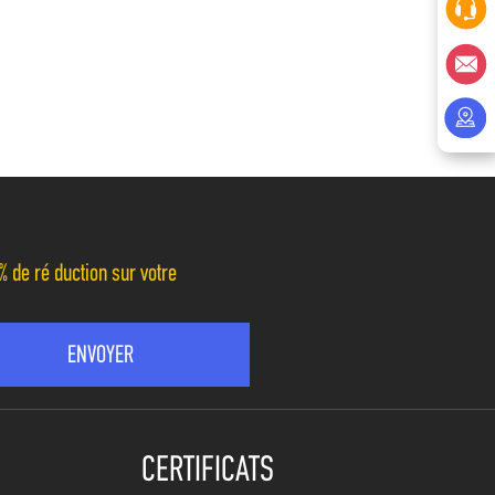
% de réduction sur votre
CERTIFICATS