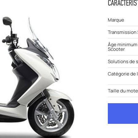
CARACTÉRIS
Marque
Transmission
Âge minimum 
Scooter
Solutions de 
Catégorie de 
Taille du mot