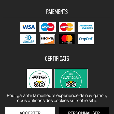
PAIEMENTS
CERTIFICATS
Pour garantir la meilleure expérience de navigation,
nous utilisons des cookies sur notre site.
ACCEPTER
PERSONNALISER