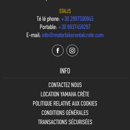
STALIS
Téléphone:
+30 2897500945
Portable:
+30 6937459267
E-mail:
info@motorbikerentalcrete.com
INFO
CONTACTEZ NOUS
LOCATION YAMAHA CRÈTE
POLITIQUE RELATIVE AUX COOKIES
CONDITIONS GÉNÉRALES
TRANSACTIONS SÉCURISÉES