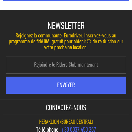
NEWSLETTER
Rejoignez la communauté Eurodriver. Inscrivez-vous au
programme de fidélité gratuit pour obtenir 5% de réduction sur
votre prochaine location.
CONTACTEZ-NOUS
HERAKLION (BUREAU CENTRAL)
Téléphone:
+30 6937 459 267