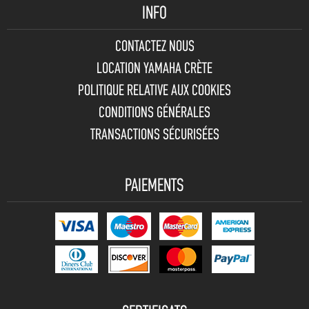
INFO
CONTACTEZ NOUS
LOCATION YAMAHA CRÈTE
POLITIQUE RELATIVE AUX COOKIES
CONDITIONS GÉNÉRALES
TRANSACTIONS SÉCURISÉES
PAIEMENTS