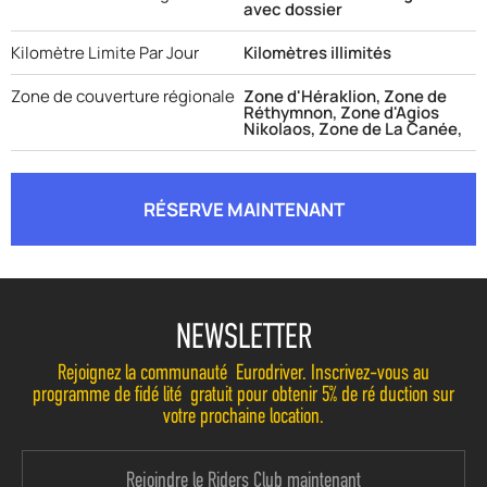
avec dossier
Kilomètre Limite Par Jour
Kilomètres illimités
Zone de couverture régionale
Zone d'Héraklion, Zone de
Réthymnon, Zone d'Agios
Nikolaos, Zone de La Canée,
RÉSERVE MAINTENANT
NEWSLETTER
Rejoignez la communauté Eurodriver. Inscrivez-vous au
programme de fidélité gratuit pour obtenir 5% de réduction sur
votre prochaine location.