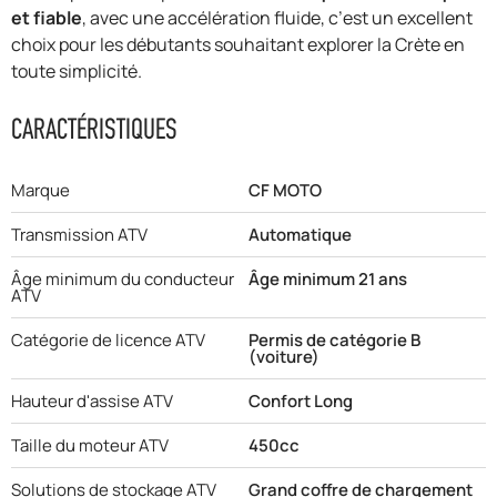
et fiable
, avec une accélération fluide, c’est un excellent
choix pour les débutants souhaitant explorer la Crète en
toute simplicité.
CARACTÉRISTIQUES
Marque
CF MOTO
Transmission ATV
Automatique
Âge minimum du conducteur
Âge minimum 21 ans
ATV
Catégorie de licence ATV
Permis de catégorie B
(voiture)
Hauteur d'assise ATV
Confort Long
Taille du moteur ATV
450cc
Solutions de stockage ATV
Grand coffre de chargement