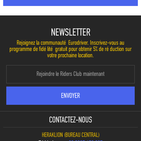
NEWSLETTER
Rejoignez la communauté Eurodriver. Inscrivez-vous au
programme de fidélité gratuit pour obtenir 5% de réduction sur
votre prochaine location.
CONTACTEZ-NOUS
HERAKLION (BUREAU CENTRAL)