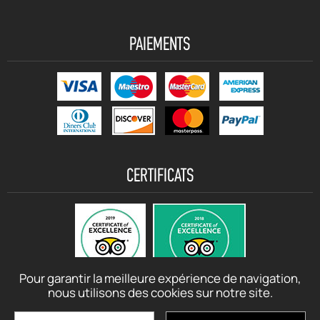
PAIEMENTS
CERTIFICATS
Pour garantir la meilleure expérience de navigation,
nous utilisons des cookies sur notre site.