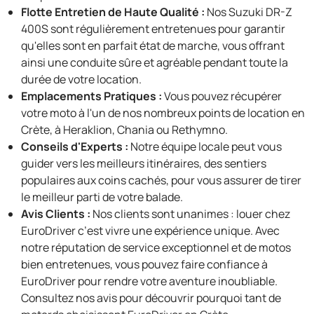
Flotte Entretien de Haute Qualité :
Nos Suzuki DR-Z
400S sont régulièrement entretenues pour garantir
qu'elles sont en parfait état de marche, vous offrant
ainsi une conduite sûre et agréable pendant toute la
durée de votre location.
Emplacements Pratiques :
Vous pouvez récupérer
votre moto à l'un de nos nombreux points de location en
Crète, à Heraklion, Chania ou Rethymno.
Conseils d'Experts :
Notre équipe locale peut vous
guider vers les meilleurs itinéraires, des sentiers
populaires aux coins cachés, pour vous assurer de tirer
le meilleur parti de votre balade.
Avis Clients :
Nos clients sont unanimes : louer chez
EuroDriver c’est vivre une expérience unique. Avec
notre réputation de service exceptionnel et de motos
bien entretenues, vous pouvez faire confiance à
EuroDriver pour rendre votre aventure inoubliable.
Consultez nos avis pour découvrir pourquoi tant de