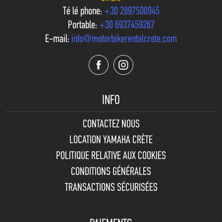
Téléphone:
+30 2897500945
Portable:
+30 6937459267
E-mail:
info@motorbikerentalcrete.com
INFO
CONTACTEZ NOUS
LOCATION YAMAHA CRÈTE
POLITIQUE RELATIVE AUX COOKIES
CONDITIONS GÉNÉRALES
TRANSACTIONS SÉCURISÉES