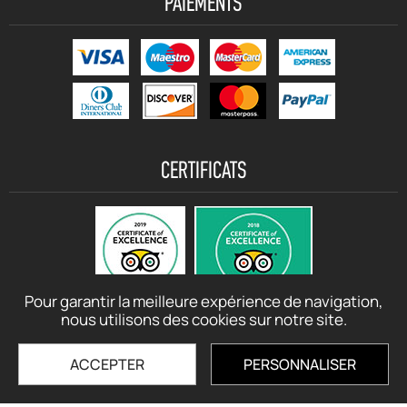
PAIEMENTS
CERTIFICATS
Pour garantir la meilleure expérience de navigation,
nous utilisons des cookies sur notre site.
ACCEPTER
PERSONNALISER
© motorbikerentalcrete.com - 2021 - 2026 All rights reserved