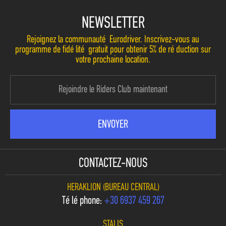
NEWSLETTER
Rejoignez la communauté Eurodriver. Inscrivez-vous au
programme de fidélité gratuit pour obtenir 5% de réduction sur
votre prochaine location.
CONTACTEZ-NOUS
HERAKLION (BUREAU CENTRAL)
Téléphone:
+30 6937 459 267
STALIS