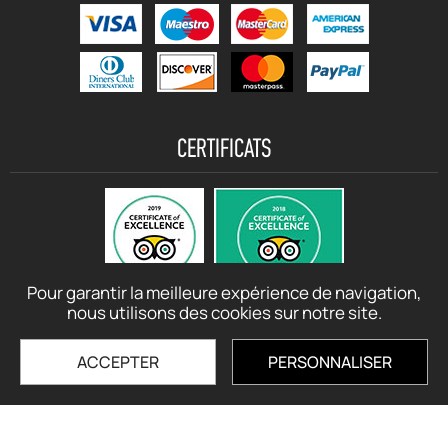
CERTIFICATS
Pour garantir la meilleure expérience de navigation,
nous utilisons des cookies sur notre site.
ACCEPTER
PERSONNALISER
© motorbikerentalcrete.com - 2021 - 2026 All rights reserved