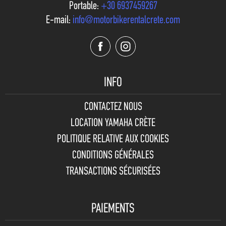
Portable:
+30 6937459267
E-mail:
info@motorbikerentalcrete.com
INFO
CONTACTEZ NOUS
LOCATION YAMAHA CRÈTE
POLITIQUE RELATIVE AUX COOKIES
CONDITIONS GÉNÉRALES
TRANSACTIONS SÉCURISÉES
PAIEMENTS