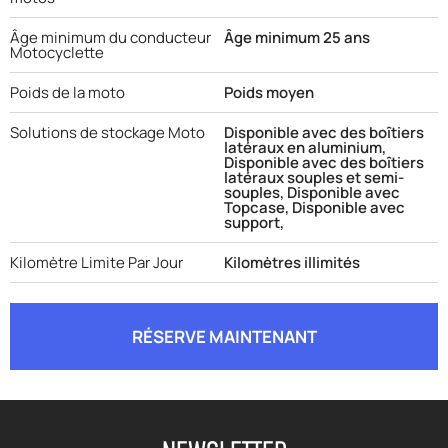
Âge minimum du conducteur
Âge minimum 25 ans
Motocyclette
Poids de la moto
Poids moyen
Solutions de stockage Moto
Disponible avec des boîtiers
latéraux en aluminium,
Disponible avec des boîtiers
latéraux souples et semi-
souples, Disponible avec
Topcase, Disponible avec
support,
Kilomètre Limite Par Jour
Kilomètres illimités
RÉSERVE MAINTENANT