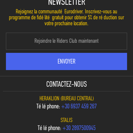
NEWSLETTER
Rejoignez la communauté Eurodriver. Inscrivez-vous au
programme de fidélité gratuit pour obtenir 5% de réduction sur
votre prochaine location.
CONTACTEZ-NOUS
HERAKLION (BUREAU CENTRAL)
Téléphone:
+30 6937 459 267
STALIS
Téléphone:
+30 2897500945