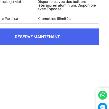
stockage Moto
Disponible avec des boîtiers
latéraux en aluminium, Disponible
avec Topcase,
te Par Jour
Kilomètres illimités
RÉSERVE MAINTENANT