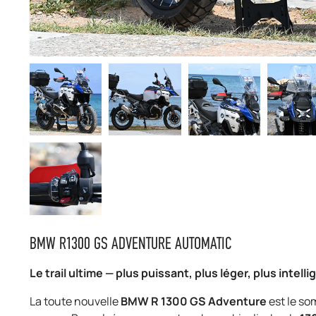
BMW R1300 GS ADVENTURE AUTOMATIC
Le trail ultime — plus puissant, plus léger, plus intell
La toute nouvelle
BMW R 1300 GS Adventure
est le so