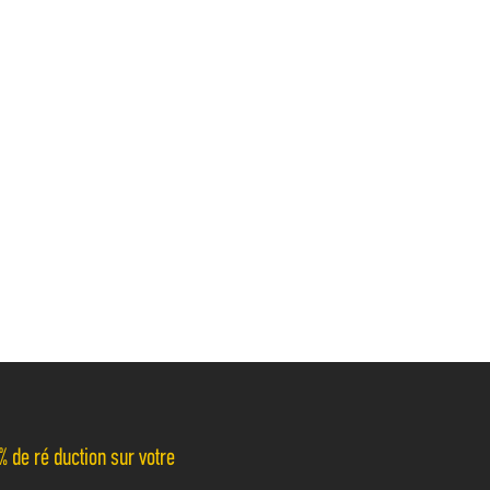
% de réduction sur votre