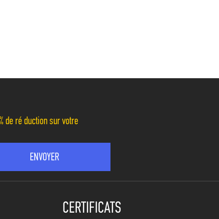
% de réduction sur votre
CERTIFICATS