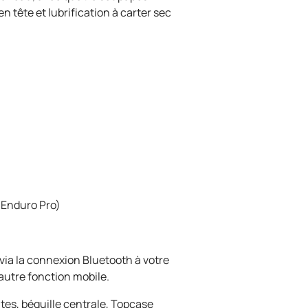
 tête et lubrification à carter sec
 Enduro Pro)
via la connexion Bluetooth à votre
autre fonction mobile.
tes, béquille centrale, Topcase