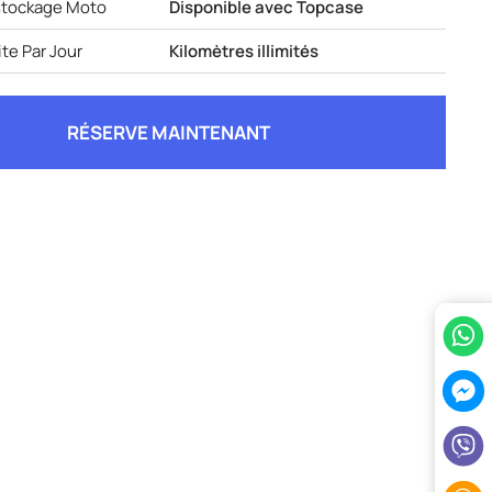
stockage Moto
Disponible avec Topcase
te Par Jour
Kilomètres illimités
RÉSERVE MAINTENANT