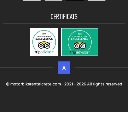
CERTIFICATS
© motorbikerentalcrete.com - 2021 - 2026 All rights reserved