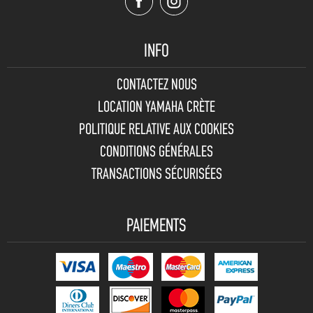
INFO
CONTACTEZ NOUS
LOCATION YAMAHA CRÈTE
POLITIQUE RELATIVE AUX COOKIES
CONDITIONS GÉNÉRALES
TRANSACTIONS SÉCURISÉES
PAIEMENTS