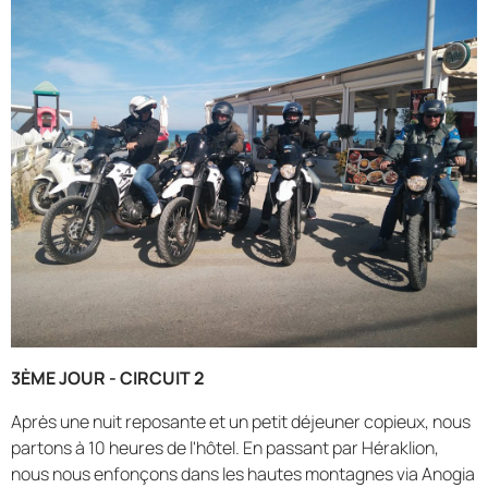
3ÈME JOUR - CIRCUIT 2
Après une nuit reposante et un petit déjeuner copieux, nous
partons à 10 heures de l'hôtel. En passant par Héraklion,
nous nous enfonçons dans les hautes montagnes via Anogia