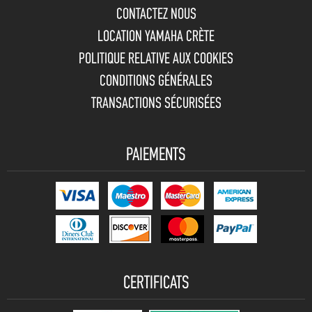
CONTACTEZ NOUS
LOCATION YAMAHA CRÈTE
POLITIQUE RELATIVE AUX COOKIES
CONDITIONS GÉNÉRALES
TRANSACTIONS SÉCURISÉES
PAIEMENTS
CERTIFICATS