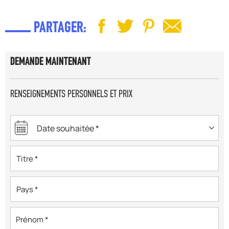
PARTAGER:
DEMANDE MAINTENANT
RENSEIGNEMENTS PERSONNELS ET PRIX