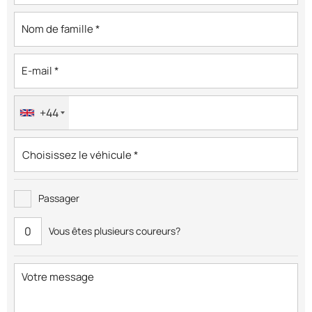
+44
Passager
Vous êtes plusieurs coureurs?